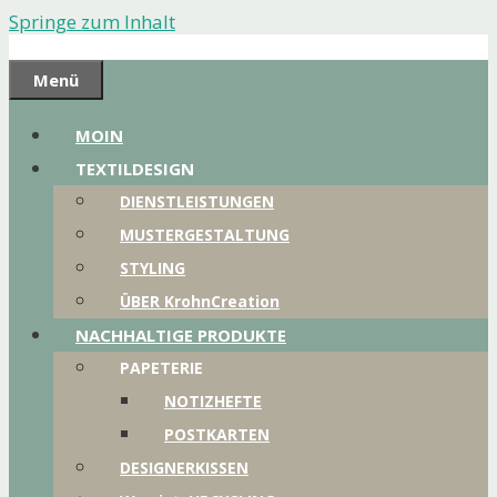
Springe zum Inhalt
Menü
MOIN
TEXTILDESIGN
DIENSTLEISTUNGEN
MUSTERGESTALTUNG
STYLING
ÜBER KrohnCreation
NACHHALTIGE PRODUKTE
PAPETERIE
NOTIZHEFTE
POSTKARTEN
DESIGNERKISSEN