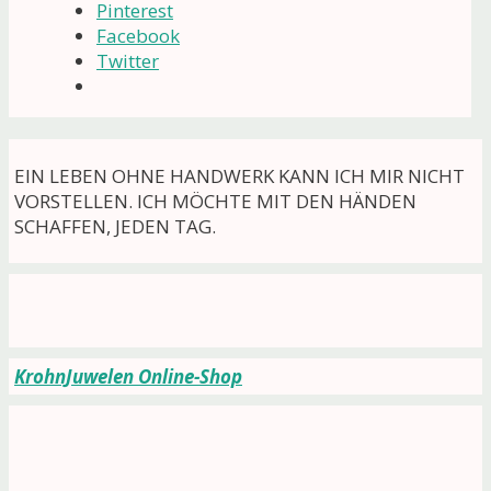
Pinterest
Facebook
Twitter
EIN LEBEN OHNE HANDWERK KANN ICH MIR NICHT
VORSTELLEN. ICH MÖCHTE MIT DEN HÄNDEN
SCHAFFEN, JEDEN TAG.
KrohnJuwelen Online-Shop