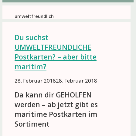
umweltfreundlich
Du suchst
UMWELTFREUNDLICHE
Postkarten? – aber bitte
maritim?
28. Februar 2018
28. Februar 2018
Da kann dir GEHOLFEN
werden – ab jetzt gibt es
maritime Postkarten im
Sortiment