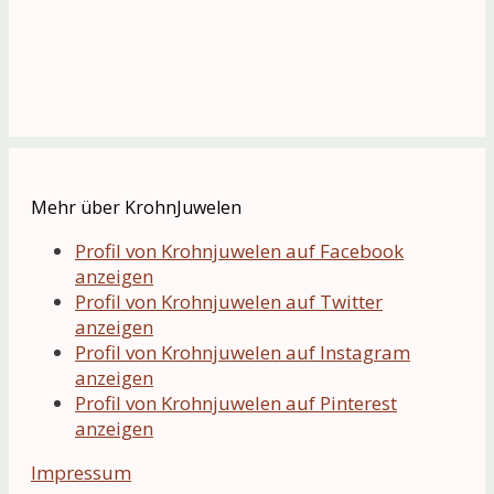
Mehr über KrohnJuwelen
Profil von Krohnjuwelen auf Facebook
anzeigen
Profil von Krohnjuwelen auf Twitter
anzeigen
Profil von Krohnjuwelen auf Instagram
anzeigen
Profil von Krohnjuwelen auf Pinterest
anzeigen
Impressum