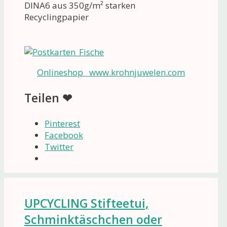
DINA6 aus 350g/m² starken
Recyclingpapier
Onlineshop www.krohnjuwelen.com
Teilen ❤
Pinterest
Facebook
Twitter
UPCYCLING Stifteetui,
Schminktäschchen oder