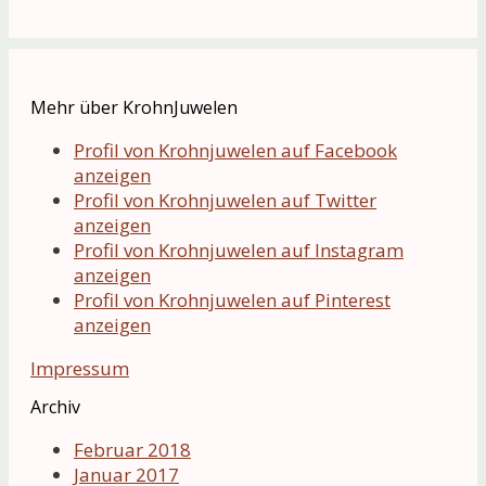
Mehr über KrohnJuwelen
Profil von Krohnjuwelen auf Facebook
anzeigen
Profil von Krohnjuwelen auf Twitter
anzeigen
Profil von Krohnjuwelen auf Instagram
anzeigen
Profil von Krohnjuwelen auf Pinterest
anzeigen
Impressum
Archiv
Februar 2018
Januar 2017