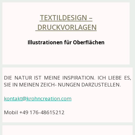
TEXTILDESIGN –
DRUCKVORLAGEN
Illustrationen für Oberflächen
DIE NATUR IST MEINE INSPIRATION. ICH LIEBE ES,
SIE IN MEINEN ZEICH- NUNGEN DARZUSTELLEN.
kontakt@krohncreation.com
Mobil +49 176-48615212